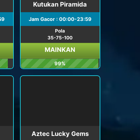
Kutukan Piramida
59
Jam Gacor : 00:00-23:59
Pola
35-75-100
MAINKAN
99%
Aztec Lucky Gems