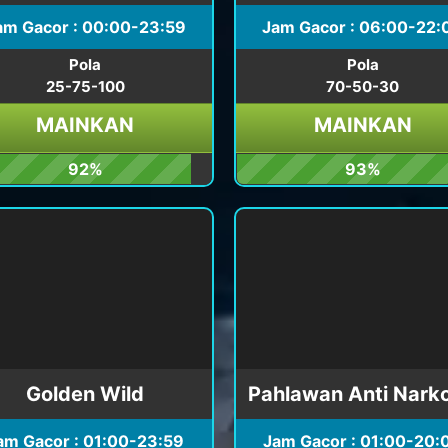
am Gacor : 00:00-23:59
Jam Gacor : 06:00-22:
Pola
Pola
25-75-100
70-50-30
MAINKAN
MAINKAN
92%
93%
Golden Wild
Pahlawan Anti Nark
am Gacor : 01:00-23:59
Jam Gacor : 01:00-20: