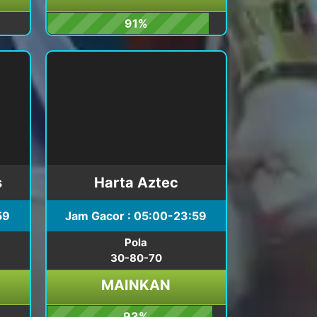
91%
s
Harta Aztec
59
Jam Gacor : 05:00-23:59
Pola
30-80-70
MAINKAN
93%