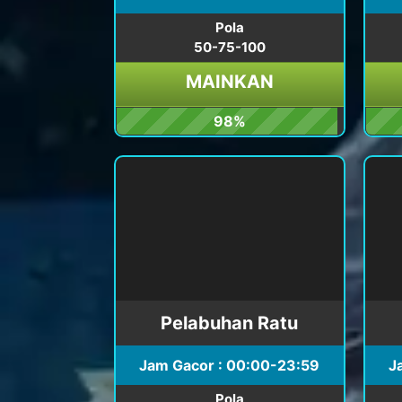
Pola
50-75-100
MAINKAN
98%
Pelabuhan Ratu
Jam Gacor : 00:00-23:59
J
Pola