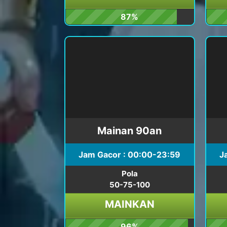
87%
Mainan 90an
Jam Gacor : 00:00-23:59
J
Pola
50-75-100
MAINKAN
96%