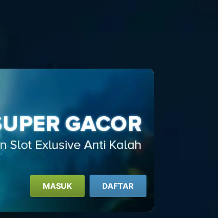
MASUK
DAFTAR