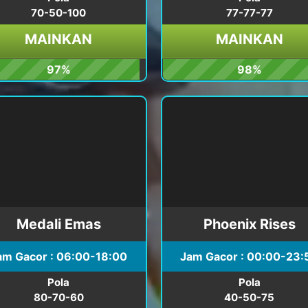
70-50-100
77-77-77
MAINKAN
MAINKAN
97%
98%
Medali Emas
Phoenix Rises
am Gacor : 06:00-18:00
Jam Gacor : 00:00-23:
Pola
Pola
80-70-60
40-50-75